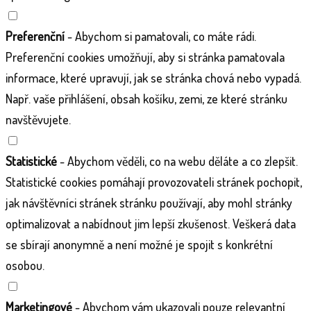
Preferenční
- Abychom si pamatovali, co máte rádi.
Preferenční cookies umožňují, aby si stránka pamatovala
informace, které upravují, jak se stránka chová nebo vypadá.
Např. vaše přihlášení, obsah košíku, zemi, ze které stránku
navštěvujete.
Statistické
- Abychom věděli, co na webu děláte a co zlepšit.
Statistické cookies pomáhají provozovateli stránek pochopit,
jak návštěvníci stránek stránku používají, aby mohl stránky
optimalizovat a nabídnout jim lepší zkušenost. Veškerá data
se sbírají anonymně a není možné je spojit s konkrétní
osobou.
Marketingové
- Abychom vám ukazovali pouze relevantní