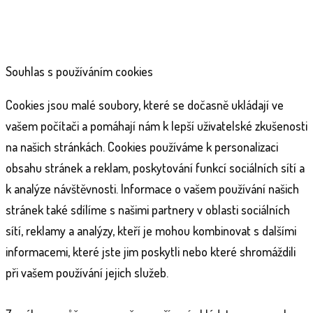
Souhlas s používáním cookies
Cookies jsou malé soubory, které se dočasně ukládají ve
vašem počítači a pomáhají nám k lepší uživatelské zkušenosti
na našich stránkách. Cookies používáme k personalizaci
obsahu stránek a reklam, poskytování funkcí sociálních sítí a
k analýze návštěvnosti. Informace o vašem používání našich
stránek také sdílíme s našimi partnery v oblasti sociálních
sítí, reklamy a analýzy, kteří je mohou kombinovat s dalšími
informacemi, které jste jim poskytli nebo které shromáždili
při vašem používání jejich služeb.