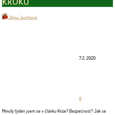
KROKŮ
Jiřina Jenčková
7.2. 2020
0
Minulý týden jsem se v článku Krize? Bezpečnost? Jak se