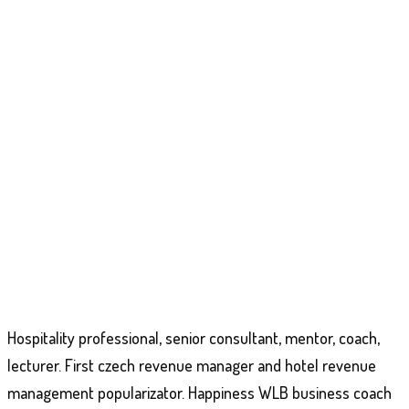
Hospitality professional, senior consultant, mentor, coach,
lecturer. First czech revenue manager and hotel revenue
management popularizator. Happiness WLB business coach