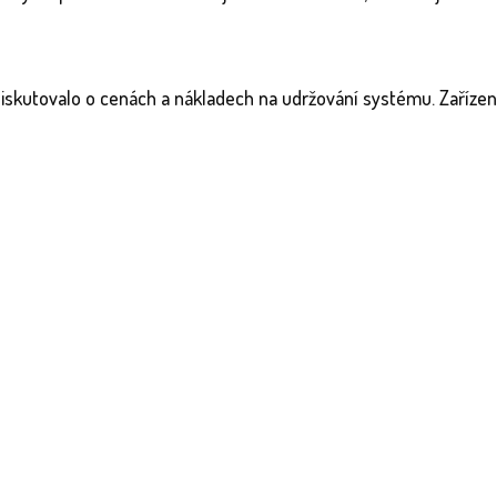
skutovalo o cenách a nákladech na udržování systému. Zařízení se