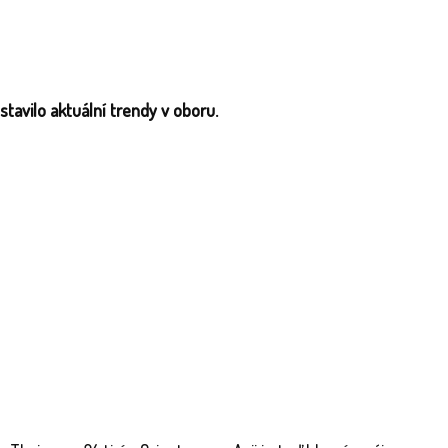
tavilo aktuální trendy v oboru.