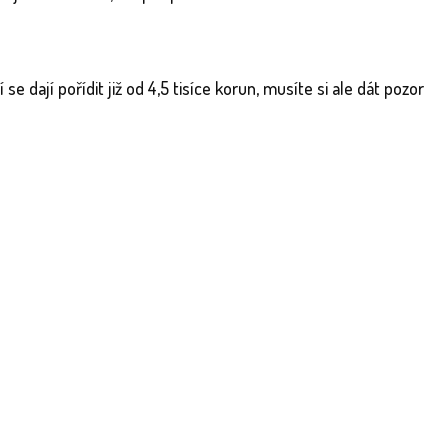
 dají pořídit již od 4,5 tisíce korun, musíte si ale dát pozor